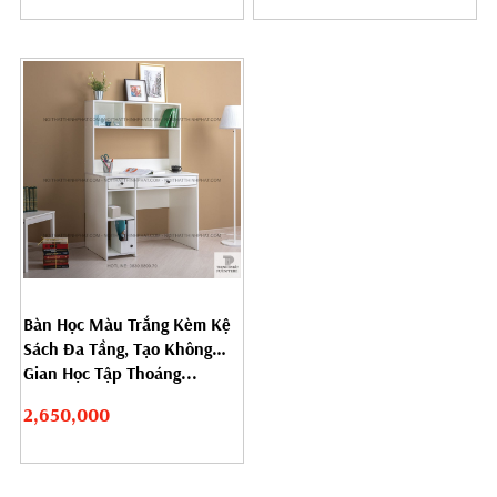
Bàn Học Màu Trắng Kèm Kệ
Sách Đa Tầng, Tạo Không
Gian Học Tập Thoáng...
2,650,000