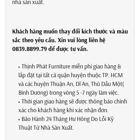
nhà sản xuất.
Khách hàng muốn thay đổi kích thước và màu
sắc theo yêu cầu. Xin vui lòng liên hệ
0839.8899.79 để được tư vấn.
Thịnh Phát Furniture miễn phí giao hàng &
lắp đặt tại tất cả quận huyện thuộc TP. HCM
và các huyện Thuận An, Dĩ An, Thủ Dầu Một(
Bình Dương) trong vòng 5 -7 ngày làm việc.
Thời gian giao hàng sẽ được thông báo chính
xác cho khách hàng khi xác nhận đơn.
Bảo Hành 24 Tháng Hư Hỏng Do Lỗi Kỹ
Thuật Từ Nhà Sản Xuất.