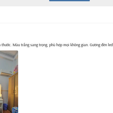
thước. Màu trắng sang trọng, phù hợp mọi không gian. Gương đèn led 