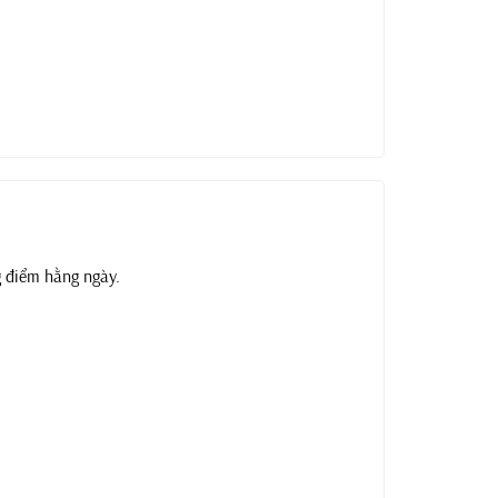
ng điểm hằng ngày.