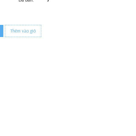
Thêm vào giỏ