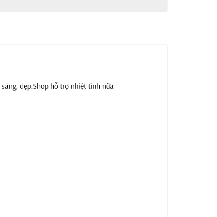
sáng, đẹp.Shop hỗ trợ nhiệt tình nữa