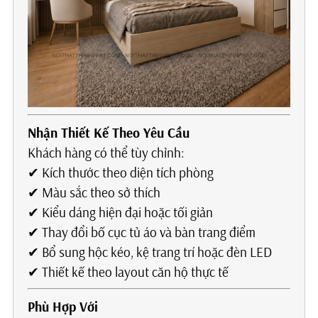
Nhận Thiết Kế Theo Yêu Cầu
Khách hàng có thể tùy chỉnh:
✔ Kích thước theo diện tích phòng
✔ Màu sắc theo sở thích
✔ Kiểu dáng hiện đại hoặc tối giản
✔ Thay đổi bố cục tủ áo và bàn trang điểm
✔ Bổ sung hộc kéo, kệ trang trí hoặc đèn LED
✔ Thiết kế theo layout căn hộ thực tế
Phù Hợp Với