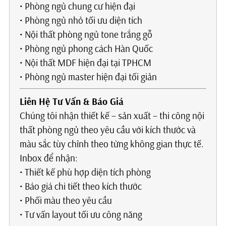
• Phòng ngủ chung cư hiện đại
• Phòng ngủ nhỏ tối ưu diện tích
• Nội thất phòng ngủ tone trắng gỗ
• Phòng ngủ phong cách Hàn Quốc
• Nội thất MDF hiện đại tại TPHCM
• Phòng ngủ master hiện đại tối giản
Liên Hệ Tư Vấn & Báo Giá
Chúng tôi nhận thiết kế – sản xuất – thi công nội
thất phòng ngủ theo yêu cầu với kích thước và
màu sắc tùy chỉnh theo từng không gian thực tế.
Inbox để nhận:
• Thiết kế phù hợp diện tích phòng
• Báo giá chi tiết theo kích thước
• Phối màu theo yêu cầu
• Tư vấn layout tối ưu công năng