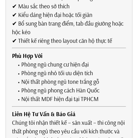
✔ Màu sắc theo sở thích
✔ Kiểu dáng hiện đại hoặc tối giản
✔ Bổ sung bàn trang điểm, tab đầu giường hoặc
hộc kéo
✔ Thiết kế riêng theo layout căn hộ thực tế
Phù Hợp Với
Phòng ngủ chung cư hiện đại
Phòng ngủ nhỏ tối ưu diện tích
Nội thất phòng ngủ tone trắng gỗ
Phòng ngủ phong cách Hàn Quốc
Nội thất MDF hiện đại tại TPHCM
Liên Hệ Tư Vấn & Báo Giá
Chúng tôi nhận thiết kế – sản xuất – thi công nội
thất phòng ngủ theo yêu cầu với kích thước và