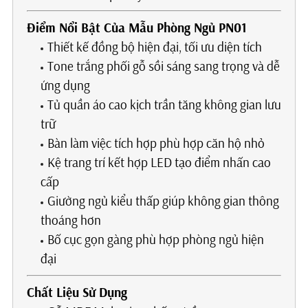
Điểm Nổi Bật Của Mẫu Phòng Ngủ PN01
Thiết kế đồng bộ hiện đại, tối ưu diện tích
Tone trắng phối gỗ sồi sáng sang trọng và dễ
ứng dụng
Tủ quần áo cao kịch trần tăng không gian lưu
trữ
Bàn làm việc tích hợp phù hợp căn hộ nhỏ
Kệ trang trí kết hợp LED tạo điểm nhấn cao
cấp
Giường ngủ kiểu thấp giúp không gian thông
thoáng hơn
Bố cục gọn gàng phù hợp phòng ngủ hiện
đại
Chất Liệu Sử Dụng