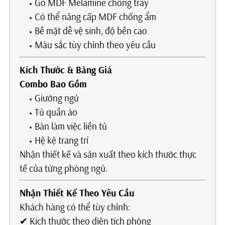
Gỗ MDF Melamine chống trầy
Có thể nâng cấp MDF chống ẩm
Bề mặt dễ vệ sinh, độ bền cao
Màu sắc tùy chỉnh theo yêu cầu
Kích Thước & Bảng Giá
Combo Bao Gồm
Giường ngủ
Tủ quần áo
Bàn làm việc liền tủ
Hệ kệ trang trí
Nhận thiết kế và sản xuất theo kích thước thực
tế của từng phòng ngủ.
Nhận Thiết Kế Theo Yêu Cầu
Khách hàng có thể tùy chỉnh:
✔ Kích thước theo diện tích phòng