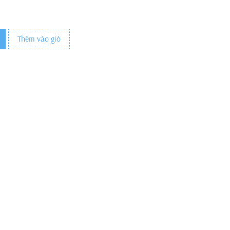
Thêm vào giỏ