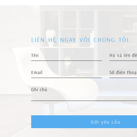
LIÊN HỆ NGAY VỚI CHÚNG TÔI
Gửi yêu cầu