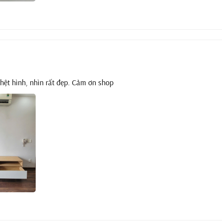
hệt hình, nhìn rất đẹp. Cảm ơn shop