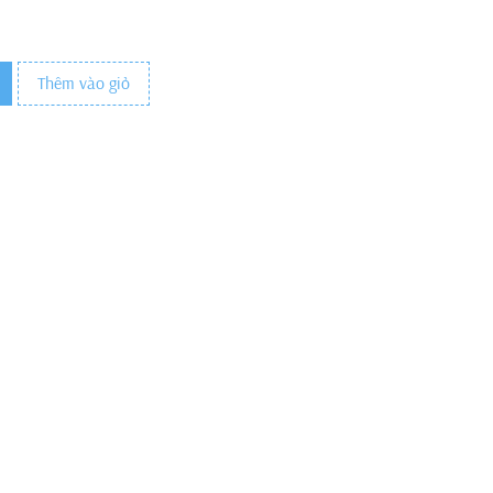
Thêm vào giỏ