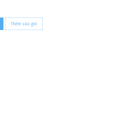
Thêm vào giỏ