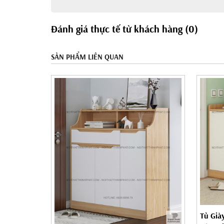
Đánh giá thực tế từ khách hàng (0)
SẢN PHẨM LIÊN QUAN
Tủ Già