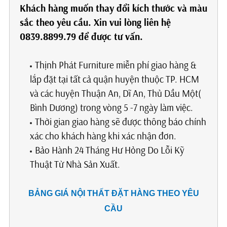
Khách hàng muốn thay đổi kích thước và màu
sắc theo yêu cầu. Xin vui lòng liên hệ
0839.8899.79 để được tư vấn.
Thịnh Phát Furniture miễn phí giao hàng &
lắp đặt tại tất cả quận huyện thuộc TP. HCM
và các huyện Thuận An, Dĩ An, Thủ Dầu Một(
Bình Dương) trong vòng 5 -7 ngày làm việc.
Thời gian giao hàng sẽ được thông báo chính
xác cho khách hàng khi xác nhận đơn.
Bảo Hành 24 Tháng Hư Hỏng Do Lỗi Kỹ
Thuật Từ Nhà Sản Xuất.
BẢNG GIÁ NỘI THẤT ĐẶT HÀNG THEO YÊU
CẦU