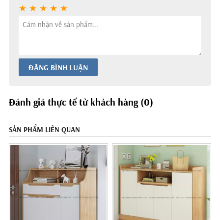
ĐĂNG BÌNH LUẬN
Đánh giá thực tế từ khách hàng (0)
SẢN PHẨM LIÊN QUAN