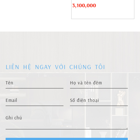
3,100,000
LIÊN HỆ NGAY VỚI CHÚNG TÔI