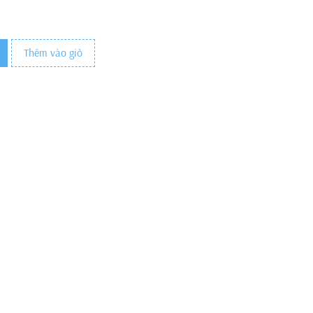
Thêm vào giỏ