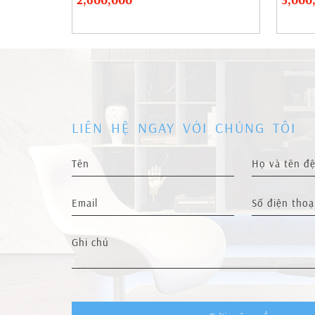
LIÊN HỆ NGAY VỚI CHÚNG TÔI