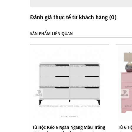
Đánh giá thực tế từ khách hàng (0)
SẢN PHẨM LIÊN QUAN
Tủ Hộc Kéo 6 Ngăn Ngang Màu Trắng
Tủ 6 H