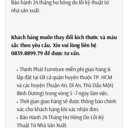
Bảo hành 24 tháng hư hỏng do lỗi kỹ thuật từ
nhà sản xuất.
Khách hàng muốn thay đổi kích thước và màu
sắc theo yêu cầu. Xin vui lòng liên hệ
0839.8899.79 để được tư vấn.
Thịnh Phát Furniture miễn phí giao hàng &
lắp đặt tại tất cả quận huyện thuộc TP. HCM
và các huyện Thuận An, Dĩ An, Thủ Dầu Một(
Bình Dương) trong vòng 5 -7 ngày làm việc.
Thời gian giao hàng sẽ được thông báo chính
xác cho khách hàng khi xác nhận đơn.
Bảo Hành 24 Tháng Hư Hỏng Do Lỗi Kỹ
Thuật Từ Nhà Sản Xuất.