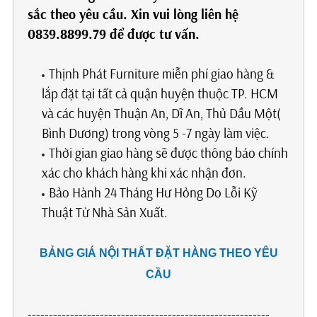
sắc theo yêu cầu. Xin vui lòng liên hệ
0839.8899.79 để được tư vấn.
Thịnh Phát Furniture miễn phí giao hàng &
lắp đặt tại tất cả quận huyện thuộc TP. HCM
và các huyện Thuận An, Dĩ An, Thủ Dầu Một(
Bình Dương) trong vòng 5 -7 ngày làm việc.
Thời gian giao hàng sẽ được thông báo chính
xác cho khách hàng khi xác nhận đơn.
Bảo Hành 24 Tháng Hư Hỏng Do Lỗi Kỹ
Thuật Từ Nhà Sản Xuất.
BẢNG GIÁ NỘI THẤT ĐẶT HÀNG THEO YÊU
CẦU
---------------------------------------------------------