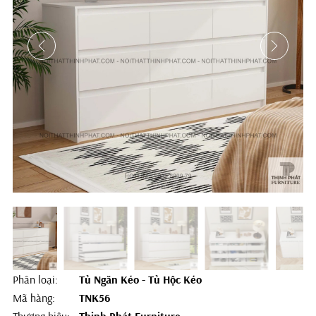
Phân loại:
Tủ Ngăn Kéo - Tủ Hộc Kéo
Mã hàng:
TNK56