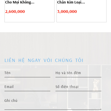
Cho Mọi Không...
Chân Kim Loại...
2,600,000
3,000,000
LIÊN HỆ NGAY VỚI CHÚNG TÔI