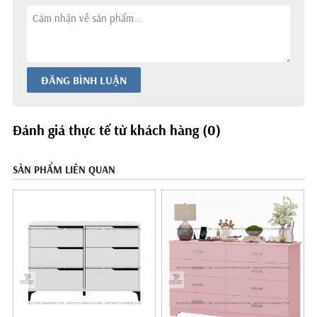
ĐĂNG BÌNH LUẬN
Đánh giá thực tế từ khách hàng (0)
SẢN PHẨM LIÊN QUAN