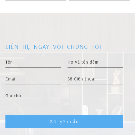
LIÊN HỆ NGAY VỚI CHÚNG TÔI
Gửi yêu cầu