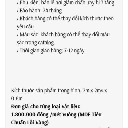
Phụ kiện: bản lề hơi giảm chấn, ray bi 3 tầng
Bảo hành: 24 tháng
Khách hàng có thể thay đổi kích thước theo
yêu cầu
Màu sắc: khách hàng có thể thay đổi màu
sắc trong catalog
Thời gian giao hàng: 7-12 ngày
Kích thước sản phẩm trong hình: 2m x 2m4 x
0.6m
Đơn giá cho từng loại vật liệu:
1.800.000 đồng /mét vuông (MDF Tiêu
Chuẩn Lõi Vàng)