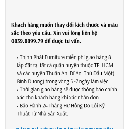
Khách hàng muốn thay đổi kích thước và màu
sắc theo yêu cầu. Xin vui lòng liên hệ
0839.8899.79 để được tư vấn.
Thịnh Phát Furniture miễn phí giao hàng &
lắp đặt tại tất cả quận huyện thuộc TP. HCM
và các huyện Thuận An, Dĩ An, Thủ Dầu Một(
Bình Dương) trong vòng 5 -7 ngày làm việc.
Thời gian giao hàng sẽ được thông báo chính
xác cho khách hàng khi xác nhận đơn.
Bảo Hành 24 Tháng Hư Hỏng Do Lỗi Kỹ
Thuật Từ Nhà Sản Xuất.