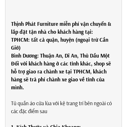
Thịnh Phát Furniture miễn phí vận chuyển &
lắp đặt tận nhà cho khách hàng tại:
TPHCM: tất cả quận, huyện (ngoại trừ Cần
Giờ)
Bình Dương:
Thuận An, Dĩ An, Thủ Dầu Một
Đối với khách hàng ở các tỉnh khác, shop sẽ
hỗ trợ giao ra chành xe tại TPHCM, khách
hàng sẽ trả phí chành xe giao về tỉnh của
mình.
Tủ quần áo cửa lùa với kệ trang trí bên ngoài có
các đặc điểm sau