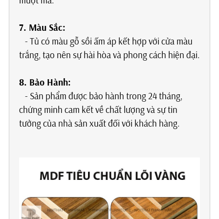
mượt mà.
7. Màu Sắc:
- Tủ có màu gỗ sồi ấm áp kết hợp với cửa màu
trắng, tạo nên sự hài hòa và phong cách hiện đại.
8. Bảo Hành:
- Sản phẩm được bảo hành trong 24 tháng,
chứng minh cam kết về chất lượng và sự tin
tưởng của nhà sản xuất đối với khách hàng.