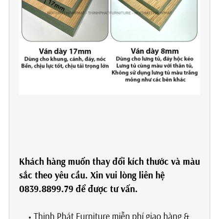
Khách hàng muốn thay đổi kích thước và màu
sắc theo yêu cầu. Xin vui lòng liên hệ
0839.8899.79 để được tư vấn.
Thịnh Phát Furniture miễn phí giao hàng &