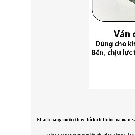
Khách hàng muốn thay đổi kích thước và màu sắc