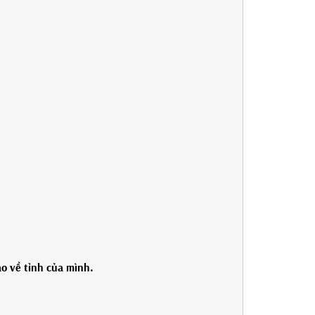
ao về tỉnh của mình.