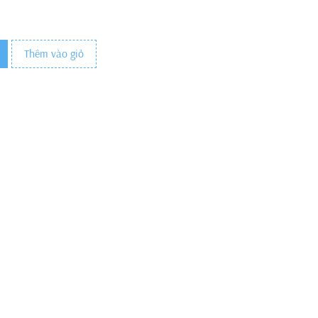
Thêm vào giỏ