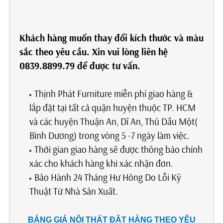
Khách hàng muốn thay đổi kích thước và màu
sắc theo yêu cầu. Xin vui lòng liên hệ
0839.8899.79 để được tư vấn.
Thịnh Phát Furniture miễn phí giao hàng &
lắp đặt tại tất cả quận huyện thuộc TP. HCM
và các huyện Thuận An, Dĩ An, Thủ Dầu Một(
Bình Dương) trong vòng 5 -7 ngày làm việc.
Thời gian giao hàng sẽ được thông báo chính
xác cho khách hàng khi xác nhận đơn.
Bảo Hành 24 Tháng Hư Hỏng Do Lỗi Kỹ
Thuật Từ Nhà Sản Xuất.
BẢNG GIÁ NỘI THẤT ĐẶT HÀNG THEO YÊU