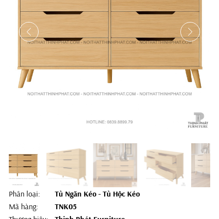
Phân loại:
Tủ Ngăn Kéo - Tủ Hộc Kéo
Mã hàng:
TNK05